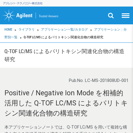
HOME
ライブラリ
アプリケーション一覧/カタログ
アプリケーション：分
野別一覧
Q-TOF LC/MS によるパリトキシン関連化合物の構造研究
Q-TOF LC/MS によるパリトキシン関連化合物の構造
研究
Pub.No. LC-MS-201808UD-001
Positive / Negative Ion Mode を相補的
活用した Q-TOF LC/MS によるパリトキ
シン関連化合物の構造研究
本アプリケーションノートでは、Q-TOF LC/MS を用いて複雑な構