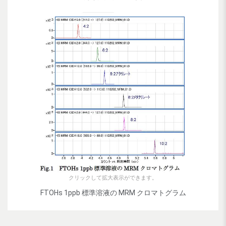
クリックして拡大表示ができます。
FTOHs 1ppb 標準溶液の MRM クロマトグラム