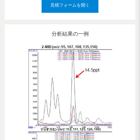
見積フォームを開く
分析結果の一例