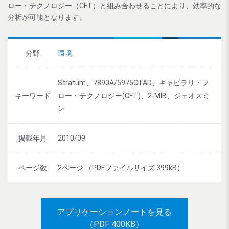
ロー・テクノロジー（CFT）と組み合わせることにより、効率的な
分析が可能となります。
分野
環境
Stratum、7890A/5975CTAD、キャピラリ・フ
キーワード
ロー・テクノロジー(CFT)、2-MIB、ジェオスミ
ン
掲載年月
2010/09
ページ数
2ページ （PDFファイルサイズ 399kB）
アプリケーションノートを見る
（PDF 400KB）