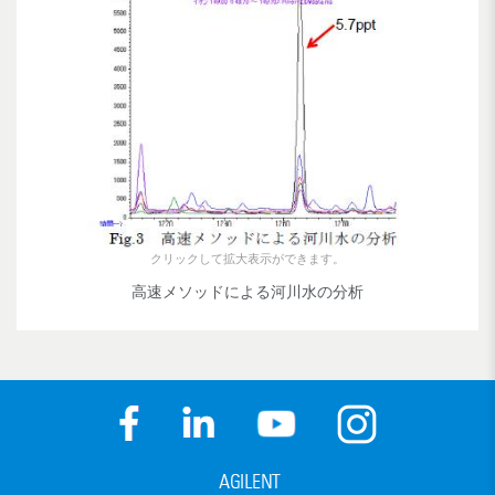
クリックして拡大表示ができます。
高速メソッドによる河川水の分析