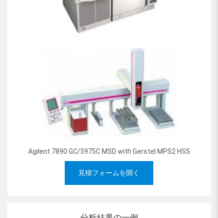
Agilent 7890 GC/5975C MSD with Gerstel MPS2 HSS
見積フォームを開く
分析結果の一例