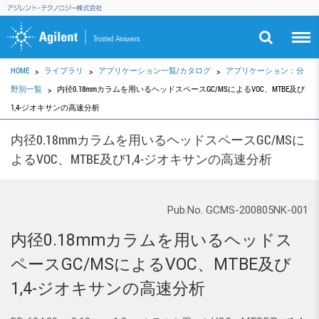
HOME
ライブラリ
アプリケーション一覧/カタログ
アプリケーション：分
野別一覧
内径0.18mmカラムを用いるヘッドスペースGC/MSによるVOC、MTBE及び
1,4-ジオキサンの高速分析
内径0.18mmカラムを用いるヘッドスペースGC/MSに
よるVOC、MTBE及び1,4-ジオキサンの高速分析
Pub.No. GCMS-200805NK-001
内径0.18mmカラムを用いるヘッドス
ペースGC/MSによるVOC、MTBE及び
1,4-ジオキサンの高速分析