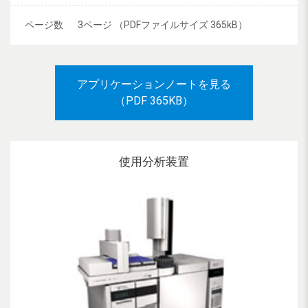
ページ数
3ページ （PDFファイルサイズ 365kB）
アプリケーションノートを見る
（PDF 365KB）
使用分析装置