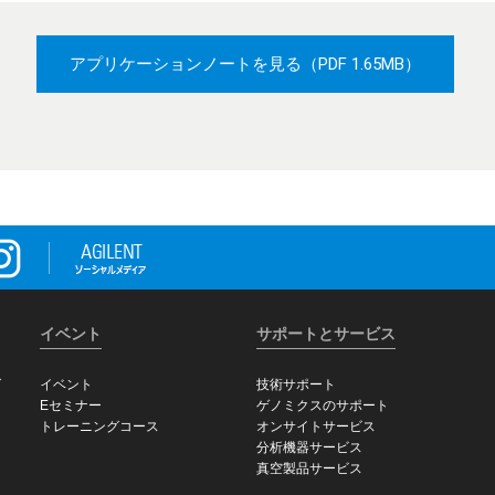
アプリケーションノートを見る
（PDF 1.65MB）
イベント
サポートとサービス
グ
イベント
技術サポート
Eセミナー
ゲノミクスのサポート
トレーニングコース
オンサイトサービス
分析機器サービス
真空製品サービス