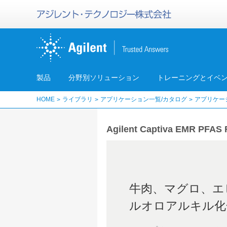
製品
分野別ソリューション
トレーニングとイベ
HOME
ライブラリ
アプリケーション一覧/カタログ
アプリケー
Agilent Captiva EMR
牛肉、マグロ、エ
ルオロアルキル化