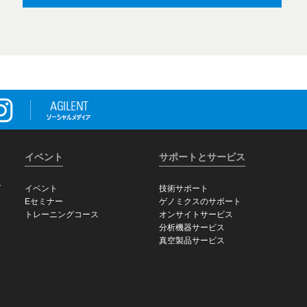
イベント
サポートとサービス
グ
イベント
技術サポート
Eセミナー
ゲノミクスのサポート
トレーニングコース
オンサイトサービス
分析機器サービス
真空製品サービス