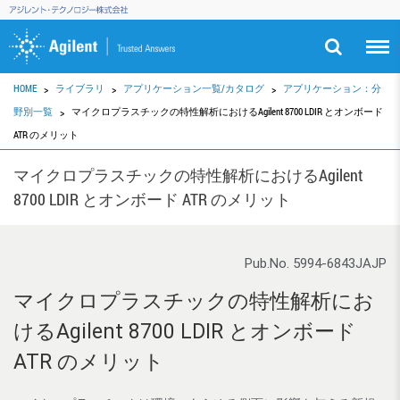
HOME
ライブラリ
アプリケーション一覧/カタログ
アプリケーション：分
野別一覧
マイクロプラスチックの特性解析におけるAgilent 8700 LDIR とオンボード
ATR のメリット
マイクロプラスチックの特性解析におけるAgilent
8700 LDIR とオンボード ATR のメリット
Pub.No. 5994-6843JAJP
マイクロプラスチックの特性解析にお
けるAgilent 8700 LDIR とオンボード
ATR のメリット