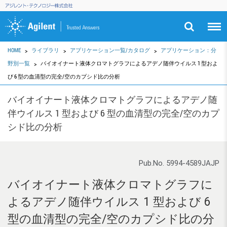
HOME
ライブラリ
アプリケーション一覧/カタログ
アプリケーション：分
野別一覧
バイオイナート液体クロマトグラフによるアデノ随伴ウイルス 1 型およ
び 6 型の血清型の完全/空のカプシド比の分析
バイオイナート液体クロマトグラフによるアデノ随
伴ウイルス 1 型および 6 型の血清型の完全/空のカプ
シド比の分析
Pub.No. 5994-4589JAJP
バイオイナート液体クロマトグラフに
よるアデノ随伴ウイルス 1 型および 6
型の血清型の完全/空のカプシド比の分