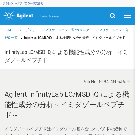
HOME
ライブラリ
アプリケーション一覧/カタログ
アプリケーション：分
野別一覧
InfinityLab LC/MSD iQ による機能性成分の分析 イミダゾールペプチド
InfinityLab LC/MSD iQ による機能性成分の分析 イミ
ダゾールペプチド
Pub.No. 5994-4506JAJP
Agilent InfinityLab LC/MSD iQ による機
能性成分の分析～イミダゾールペプチ
ド～
イミダゾールペプチドはイミダゾール基を含むペプチドの総称で