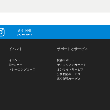
イベント
サポートとサービス
グ
イベント
技術サポート
Eセミナー
ゲノミクスのサポート
トレーニングコース
オンサイトサービス
分析機器サービス
真空製品サービス