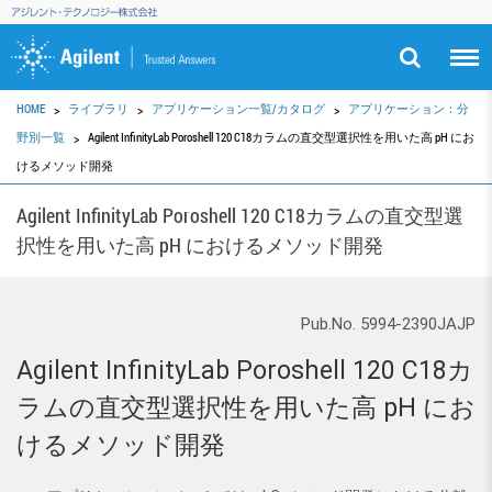
HOME
ライブラリ
アプリケーション一覧/カタログ
アプリケーション：分
野別一覧
Agilent InfinityLab Poroshell 120 C18カラムの直交型選択性を用いた高 pH にお
けるメソッド開発
Agilent InfinityLab Poroshell 120 C18カラムの直交型選
択性を用いた高 pH におけるメソッド開発
Pub.No. 5994-2390JAJP
Agilent InfinityLab Poroshell 120 C18カ
ラムの直交型選択性を用いた高 pH にお
けるメソッド開発