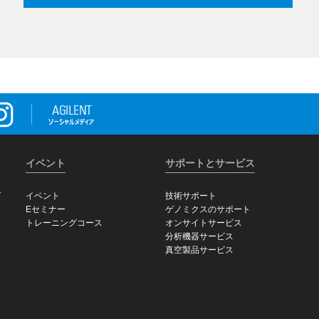
イベント
サポートとサービス
グ
イベント
技術サポート
Eセミナー
ゲノミクスのサポート
トレーニングコース
オンサイトサービス
分析機器サービス
真空製品サービス