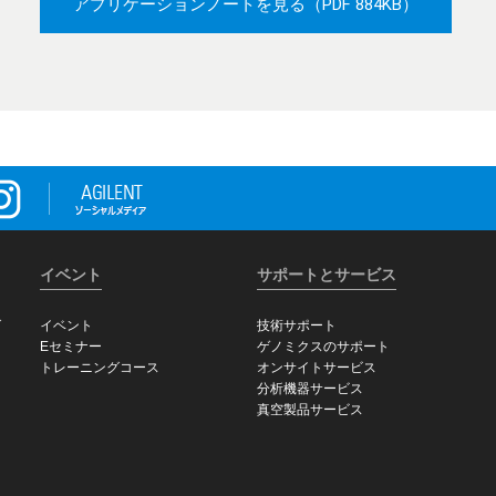
アプリケーションノートを見る
（PDF 884KB）
イベント
サポートとサービス
グ
イベント
技術サポート
Eセミナー
ゲノミクスのサポート
トレーニングコース
オンサイトサービス
分析機器サービス
真空製品サービス