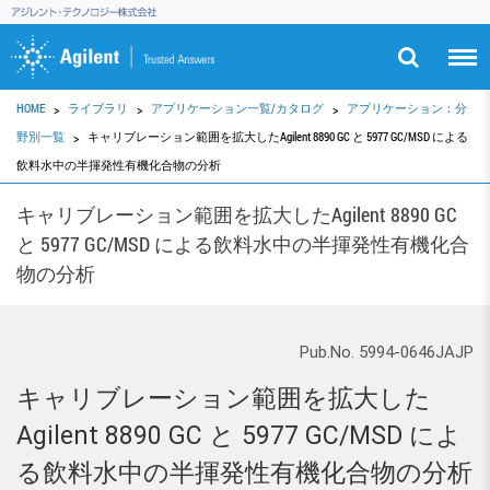
HOME
ライブラリ
アプリケーション一覧/カタログ
アプリケーション：分
野別一覧
キャリブレーション範囲を拡大したAgilent 8890 GC と 5977 GC/MSD による
飲料水中の半揮発性有機化合物の分析
キャリブレーション範囲を拡大したAgilent 8890 GC
と 5977 GC/MSD による飲料水中の半揮発性有機化合
物の分析
Pub.No. 5994-0646JAJP
キャリブレーション範囲を拡大した
Agilent 8890 GC と 5977 GC/MSD によ
る飲料水中の半揮発性有機化合物の分析