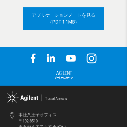
アプリケーションノートを見る
（PDF 1.1MB）
本社八王子オフィス
〒192-8510