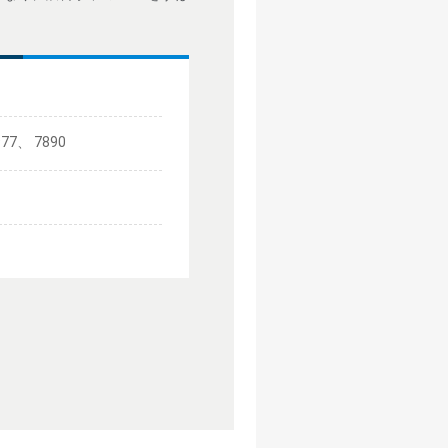
977、 7890