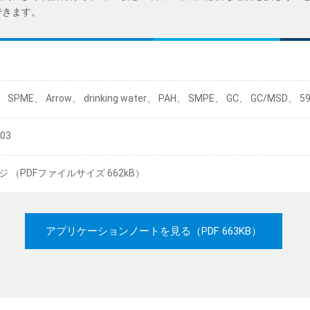
できます。
、 SPME、 Arrow、 drinking water、 PAH、 SMPE、 GC、 GC/MSD、 5
/03
ジ （PDFファイルサイズ 662kB）
アプリケーションノートを見る
（PDF 663KB）