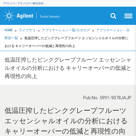
HOME
ライブラリ
アプリケーション一覧/カタログ
アプリケーション：分
野別一覧
低温圧搾したピンクグレープフルーツ エッセンシャルオイルの分析に
おける キャリーオーバーの低減と再現性の向上
低温圧搾したピンクグレープフルーツ エッセンシャ
ルオイルの分析における キャリーオーバーの低減と
再現性の向上
Pub.No. 5991-9078JAJP
低温圧搾したピンクグレープフルーツ
エッセンシャルオイルの分析における
キャリーオーバーの低減と再現性の向