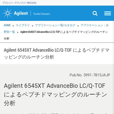
HOME
ライブラリ
アプリケーション一覧/カタログ
アプリケーション：分
野別一覧
Agilent 6545XT AdvanceBio LC/Q-TOF によるペプチドマッピングのルーチン
分析
Agilent 6545XT AdvanceBio LC/Q-TOF によるペプチドマ
ッピングのルーチン分析
Pub.No. 5991-7815JAJP
Agilent 6545XT AdvanceBio LC/Q-TOF
によるペプチドマッピングのルーチン
分析