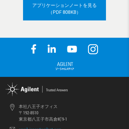
アプリケーションノートを見る
（PDF 808KB）
本社八王子オフィス
〒192-8510
東京都八王子市高倉町9-1