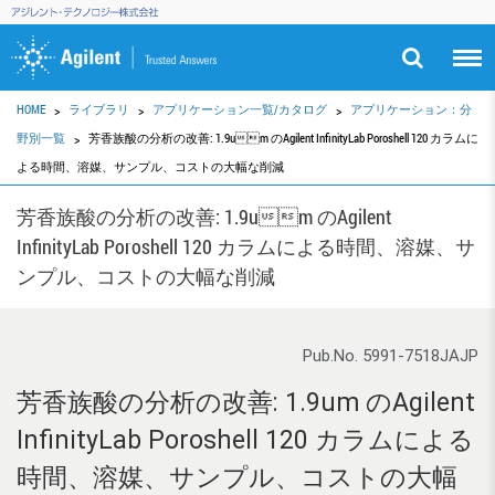
HOME
ライブラリ
アプリケーション一覧/カタログ
アプリケーション：分
野別一覧
芳香族酸の分析の改善: 1.9um のAgilent InfinityLab Poroshell 120 カラムに
よる時間、溶媒、サンプル、コストの大幅な削減
芳香族酸の分析の改善: 1.9um のAgilent
InfinityLab Poroshell 120 カラムによる時間、溶媒、サ
ンプル、コストの大幅な削減
Pub.No. 5991-7518JAJP
芳香族酸の分析の改善: 1.9um のAgilent
InfinityLab Poroshell 120 カラムによる
時間、溶媒、サンプル、コストの大幅