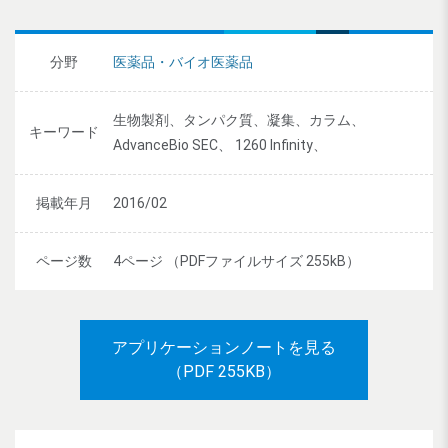
分野
医薬品・バイオ医薬品
生物製剤、タンパク質、凝集、カラム、
キーワード
AdvanceBio SEC、 1260 Infinity、
掲載年月
2016/02
ページ数
4ページ （PDFファイルサイズ 255kB）
アプリケーションノートを見る
（PDF 255KB）