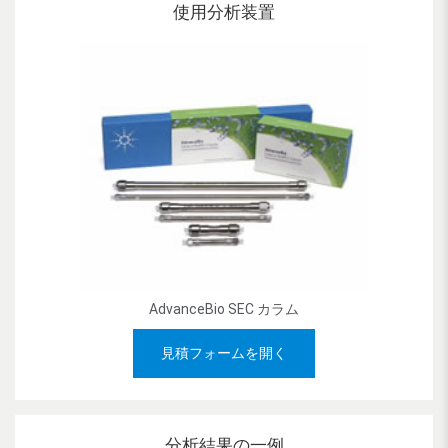
使用分析装置
AdvanceBio SEC カラム
見積フォームを開く
分析結果の一例