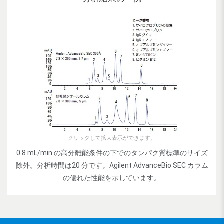
クリックして拡大表示ができます。
0.8 mL/min の高分離能条件の下でのタンパク質標準のサイズ
除外。分析時間は20 分です。Agilent AdvanceBio SEC カラム
の優れた性能を示しています。