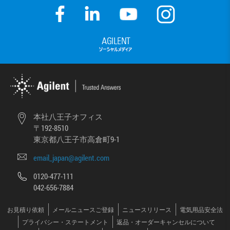
本社八王子オフィス
〒192-8510
東京都八王子市高倉町9-1
email_japan@agilent.com
0120-477-111
042-656-7884
お見積り依頼
メールニュースご登録
ニュースリリース
電気用品安全法
プライバシー・ステートメント
返品・オーダーキャンセルについて