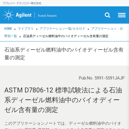
HOME
ライブラリ
アプリケーション一覧/カタログ
アプリケーション：分
野別一覧
石油系ディーゼル燃料油中のバイオディーゼル含有量の測定
石油系ディーゼル燃料油中のバイオディーゼル含有
量の測定
Pub.No. 5991-5591JAJP
ASTM D7806-12 標準試験法による石油
系ディーゼル燃料油中のバイオディー
ゼル含有量の測定
このアプリケーションノートでは、ディーゼル燃料油中のバイオ