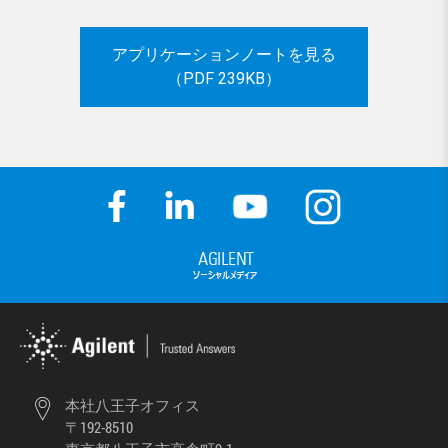
アプリケーションノートを見る
（PDF 239KB）
本社八王子オフィス
〒192-8510