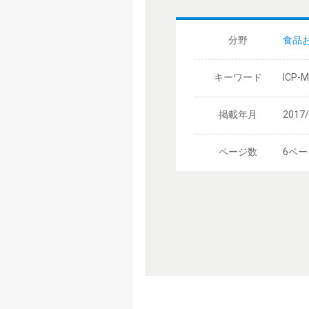
分野
食品
キーワード
ICP
掲載年月
2017
ページ数
6ペー