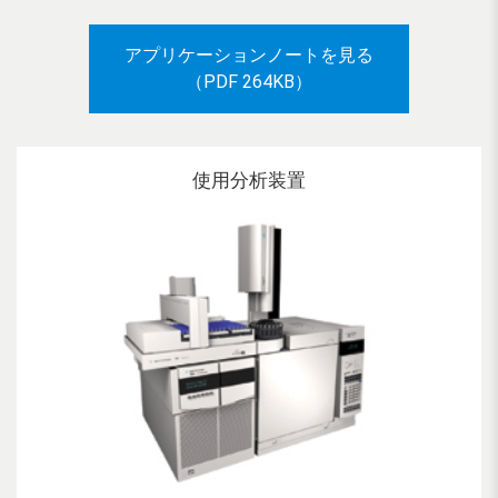
アプリケーションノートを見る
（PDF 264KB）
使用分析装置