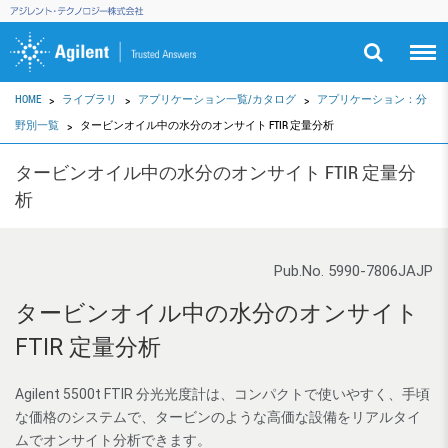
HOME
ライブラリ
アプリケーション一覧/カタログ
アプリケーション：分
野別一覧
タービンオイル中の水分のオンサイト FTIR 定量分析
タービンオイル中の水分のオンサイト FTIR 定量分
析
Pub.No. 5990-7806JAJP
タービンオイル中の水分のオンサイト
FTIR 定量分析
Agilent 5500t FTIR 分光光度計は、コンパクトで使いやすく、手頃
な価格のシステムで、タービンのような高価な設備をリアルタイ
ムでオンサイト分析できます。