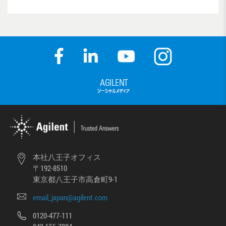
本社八王子オフィス
〒192-8510
東京都八王子市高倉町9-1
email_japan@agilent.com
0120-477-111