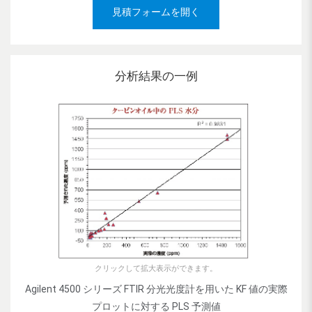
見積フォームを開く
分析結果の一例
クリックして拡大表示ができます。
Agilent 4500 シリーズ FTIR 分光光度計を用いた KF 値の実際
プロットに対する PLS 予測値