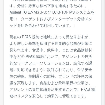
す。分析に必要な検出下限を達成するために、
Agilent TQ LC/MS および LC Q-TOF MS システムを
用い、ターゲットおよびノンターゲット分析メソ
ッドを組み合わせて利用しています。」
現在の PFAS 規制は地域によって異なりますが、
より厳しい基準を採用する世界的な傾向が明確に
見られます。食品中、飲料中、または食品接触材
中などの PFAS 試験において、アジレントの包括
的なワークフローソリューションは、進化する課
題に対応できるように設計されており、食品安全
性の確保、規制遵守の維持、ブランドの評判の保
護を実現します。食品および飲料業界の企業は、
アジレントの専門知識を活用することで、PFAS 関
連のリスクを安心して効果的に管理できます。