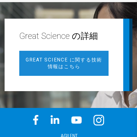
Great Science の詳細
GREAT SCIENCE に関する技術
情報はこちら