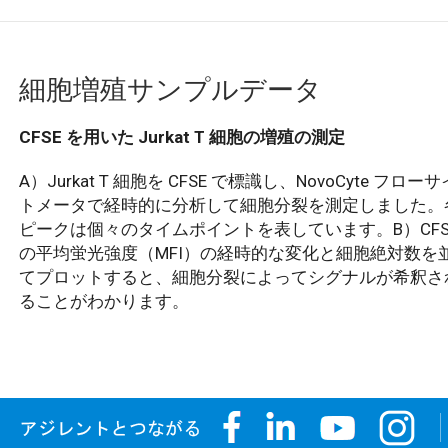
細胞増殖サンプルデータ
CFSE を用いた Jurkat T 細胞の増殖の測定
A）Jurkat T 細胞を CFSE で標識し、NovoCyte フローサ
トメータで経時的に分析して細胞分裂を測定しました。
ピークは個々のタイムポイントを表しています。B）CFS
の平均蛍光強度（MFI）の経時的な変化と細胞絶対数を
てプロットすると、細胞分裂によってシグナルが希釈さ
ることがわかります。