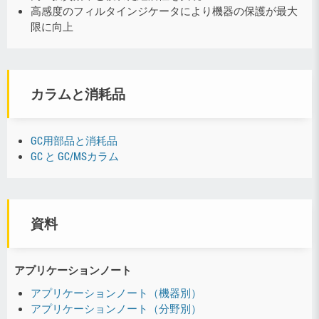
高感度のフィルタインジケータにより機器の保護が最大
限に向上
カラムと消耗品
GC用部品と消耗品
GC と GC/MSカラム
資料
アプリケーションノート
アプリケーションノート（機器別）
アプリケーションノート（分野別）