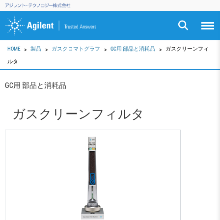
HOME
製品
ガスクロマトグラフ
GC用 部品と消耗品
ガスクリーンフィ
ルタ
GC用 部品と消耗品
ガスクリーンフィルタ