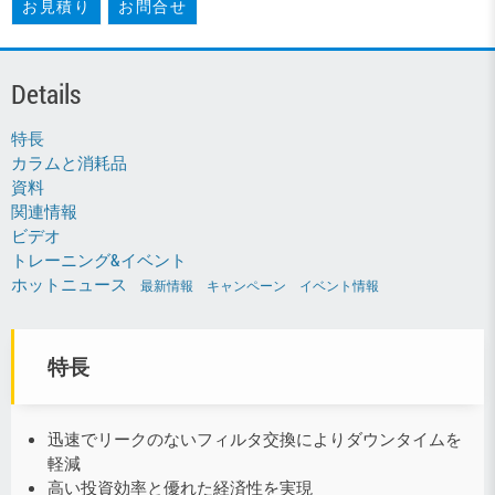
お見積り
お問合せ
Details
特長
カラムと消耗品
資料
関連情報
ビデオ
トレーニング&イベント
ホットニュース
最新情報
キャンペーン
イベント情報
特長
迅速でリークのないフィルタ交換によりダウンタイムを
軽減
高い投資効率と優れた経済性を実現