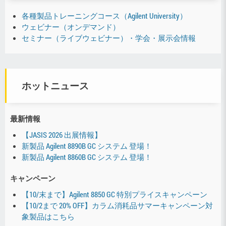
各種製品トレーニングコース（Agilent University）
ウェビナー（オンデマンド）
セミナー（ライブウェビナー）・学会・展示会情報
ホットニュース
最新情報
【JASIS 2026 出展情報】
新製品 Agilent 8890B GC システム 登場！
新製品 Agilent 8860B GC システム 登場！
キャンペーン
【10/末まで】Agilent 8850 GC 特別プライスキャンペーン
【10/2まで 20% OFF】カラム消耗品サマーキャンペーン対
象製品はこちら