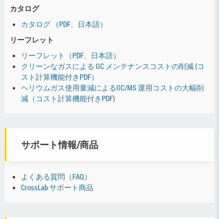
カタログ
カタログ （PDF、日本語）
リーフレット
リーフレット（PDF、日本語）
クリーンなガスによる GC メンテナンスコストの削減 (コ
スト計算機能付きPDF）
ヘリウムガス使用量減によるGC/MS 運用コストの大幅削
減（コスト計算機能付きPDF)
サポート情報/商品
よくある質問（FAQ）
CrossLab サポート商品