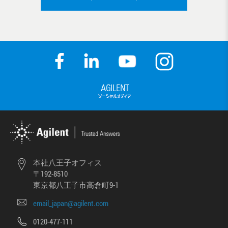
本社八王子オフィス
〒192-8510
東京都八王子市高倉町9-1
email_japan@agilent.com
0120-477-111