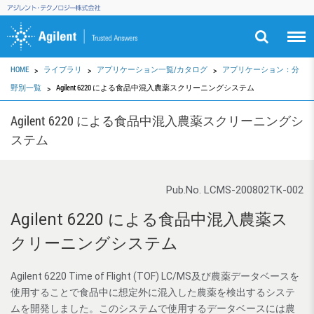
HOME
ライブラリ
アプリケーション一覧/カタログ
アプリケーション：分
野別一覧
Agilent 6220 による食品中混入農薬スクリーニングシステム
Agilent 6220 による食品中混入農薬スクリーニングシ
ステム
Pub.No. LCMS-200802TK-002
Agilent 6220 による食品中混入農薬ス
クリーニングシステム
Agilent 6220 Time of Flight (TOF) LC/MS及び農薬データベースを
使用することで食品中に想定外に混入した農薬を検出するシステ
ムを開発しました。このシステムで使用するデータベースには農