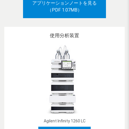
アプリケーションノートを見る
（PDF 1.07MB）
使用分析装置
Agilent Infinity 1260 LC