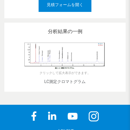
見積フォームを開く
分析結果の一例
クリックして拡大表示ができます。
LC測定クロマトグラム