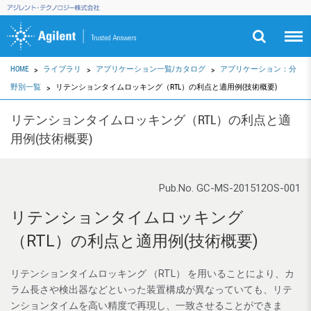
HOME
ライブラリ
アプリケーション一覧/カタログ
アプリケーション：分
野別一覧
リテンションタイムロッキング（RTL）の利点と適用例(技術概要)
リテンションタイムロッキング（RTL）の利点と適
用例(技術概要)
Pub.No. GC-MS-201512OS-001
リテンションタイムロッキング
（RTL）の利点と適用例(技術概要)
リテンションタイムロッキング （RTL） を用いることにより、カ
ラム長さや検出器などといった装置構成が異なっていても、リテ
ンションタイムを高い精度で再現し、一致させることができま