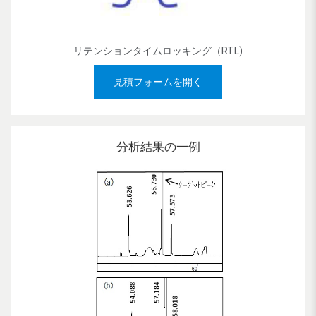
リテンションタイムロッキング（RTL)
見積フォームを開く
分析結果の一例