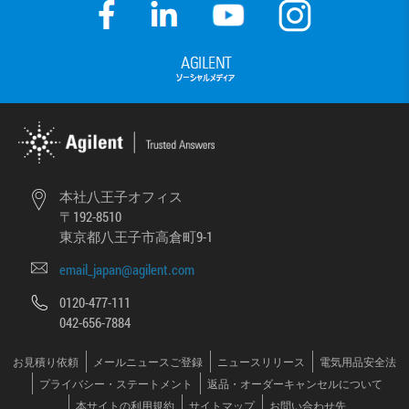
本社八王子オフィス
〒192-8510
東京都八王子市高倉町9-1
email_japan@agilent.com
0120-477-111
042-656-7884
お見積り依頼
メールニュースご登録
ニュースリリース
電気用品安全法
プライバシー・ステートメント
返品・オーダーキャンセルについて
本サイトの利用規約
サイトマップ
お問い合わせ先