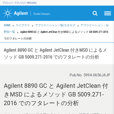
HOME
ライブラリ
アプリケーション一覧/カタログ
アプリケーション：分
野別一覧
Agilent 8890 GC と Agilent JetClean 付きMSD によるメソッド GB 5009.271-2016
でのフタレートの分析
Agilent 8890 GC と Agilent JetClean 付きMSD によるメ
ソッド GB 5009.271-2016 でのフタレートの分析
Pub.No. 5994-0656JAJP
Agilent 8890 GC と Agilent JetClean 付
きMSD によるメソッド GB 5009.271-
2016 でのフタレートの分析