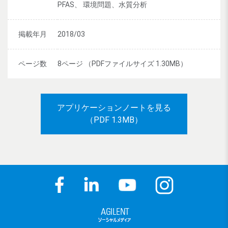
PFAS、 環境問題、水質分析
掲載年月
2018/03
ページ数
8ページ （PDFファイルサイズ 1.30MB）
アプリケーションノートを見る
（PDF 1.3MB）