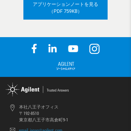
アプリケーションノートを見る
（PDF 759KB）
本社八王子オフィス
〒192-8510
東京都八王子市高倉町9-1
email_japan@agilent.com