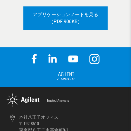
アプリケーションノートを見る
（PDF 906KB）
本社八王子オフィス
〒192-8510
東京都八王子市高倉町9-1