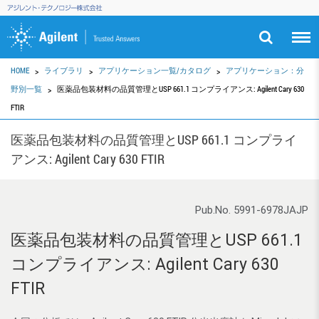
HOME
ライブラリ
アプリケーション一覧/カタログ
アプリケーション：分
野別一覧
医薬品包装材料の品質管理とUSP 661.1 コンプライアンス: Agilent Cary 630
FTIR
医薬品包装材料の品質管理とUSP 661.1 コンプライ
アンス: Agilent Cary 630 FTIR
Pub.No. 5991-6978JAJP
医薬品包装材料の品質管理とUSP 661.1
コンプライアンス: Agilent Cary 630
FTIR