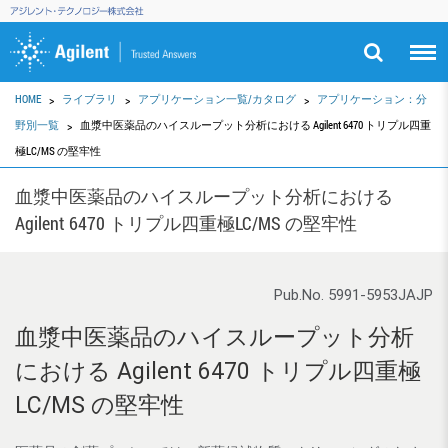
HOME
ライブラリ
アプリケーション一覧/カタログ
アプリケーション：分
野別一覧
血漿中医薬品のハイスループット分析における Agilent 6470 トリプル四重
極LC/MS の堅牢性
血漿中医薬品のハイスループット分析における
Agilent 6470 トリプル四重極LC/MS の堅牢性
Pub.No. 5991-5953JAJP
血漿中医薬品のハイスループット分析
における Agilent 6470 トリプル四重極
LC/MS の堅牢性