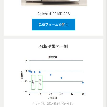
Agilent 4100 MP-AES
見積フォームを開く
分析結果の一例
クリックして拡大表示ができます。