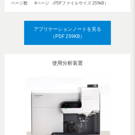
ページ数
4ページ （PDFファイルサイズ 259kB）
アプリケーションノートを見る
（PDF 259KB）
使用分析装置