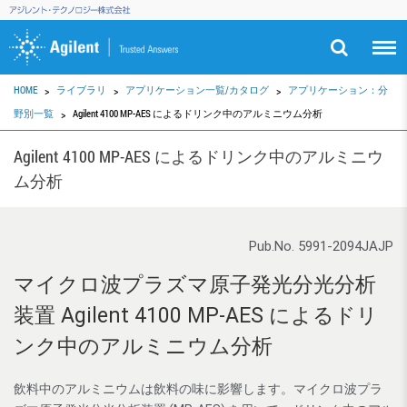
HOME
ライブラリ
アプリケーション一覧/カタログ
アプリケーション：分
野別一覧
Agilent 4100 MP-AES によるドリンク中のアルミニウム分析
Agilent 4100 MP-AES によるドリンク中のアルミニウ
ム分析
Pub.No. 5991-2094JAJP
マイクロ波プラズマ原子発光分光分析
装置 Agilent 4100 MP-AES によるドリ
ンク中のアルミニウム分析
飲料中のアルミニウムは飲料の味に影響します。マイクロ波プラ