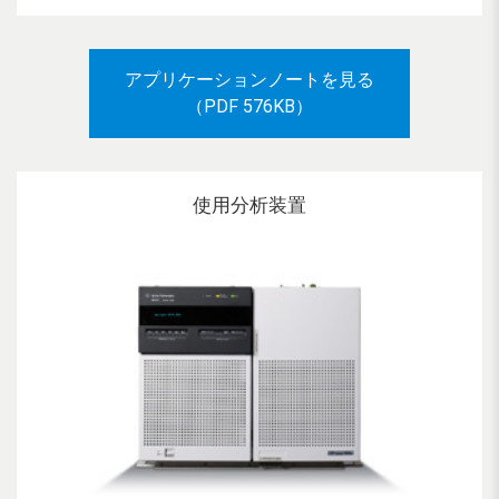
アプリケーションノートを見る
（PDF 576KB）
使用分析装置