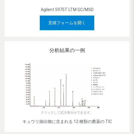
Agilent 5975T LTM GC/MSD
見積フォームを開く
分析結果の一例
クリックして拡大表示ができます。
キュウリ抽出物に含まれる 12 種類の農薬の TIC