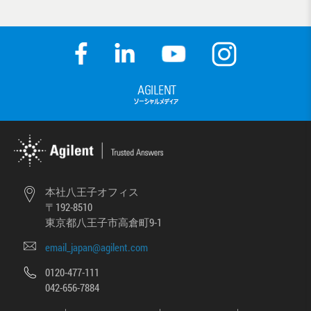
本社八王子オフィス
〒192-8510
東京都八王子市高倉町9-1
email_japan@agilent.com
0120-477-111
042-656-7884