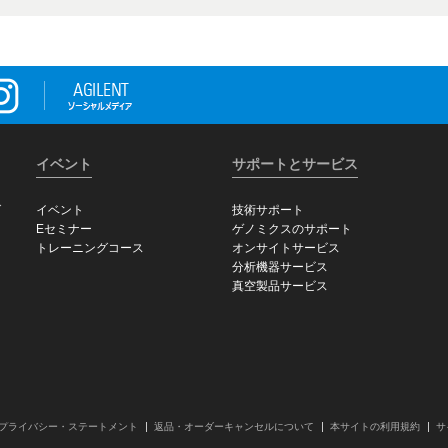
イベント
サポートとサービス
グ
イベント
技術サポート
Eセミナー
ゲノミクスのサポート
トレーニングコース
オンサイトサービス
分析機器サービス
真空製品サービス
プライバシー・ステートメント
返品・オーダーキャンセルについて
本サイトの利用規約
サ