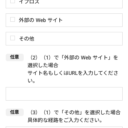
イプロス
外部の Web サイト
その他
（2）（1）で「外部の Web サイト」を
選択した場合
サイト名もしくはURLを入力してくださ
い。
（3）（1）で「その他」を選択した場合
具体的な経路をご入力ください。