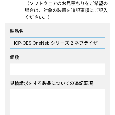
（ソフトウェアのお見積もりをご希望の
場合は、対象の装置を追記事項にご記入
ください。）
製品名
個数
見積請求をする製品
についての追記事項