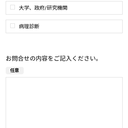
大学、政府/研究機関
病理診断
お問合せの内容をご記入ください。