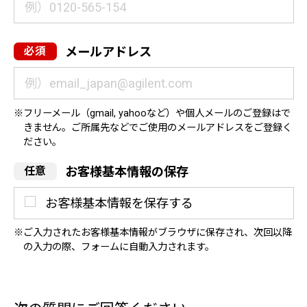
メールアドレス
フリーメール（gmail, yahooなど）や個人メールのご登録はで
きません。ご所属先などでご使用のメールアドレスをご登録く
ださい。
お客様基本情報の保存
お客様基本情報を保存する
ご入力されたお客様基本情報がブラウザに保存され、次回以降
の入力の際、フォームに自動入力されます。