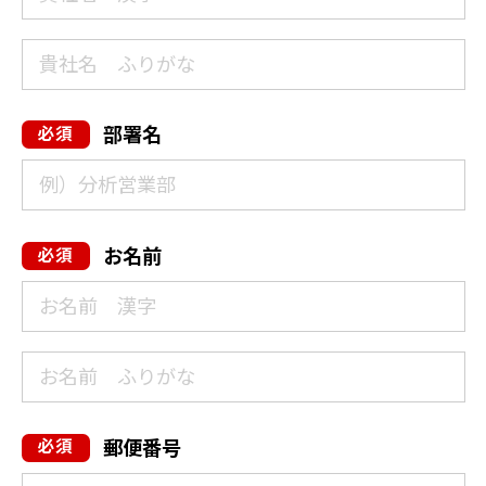
部署名
お名前
郵便番号