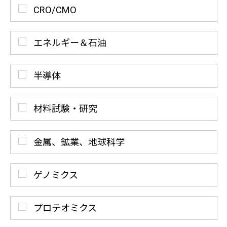
CRO/CMO
エネルギー＆石油
半導体
材料試験・研究
金属、鉱業、地球科学
ゲノミクス
プロテオミクス