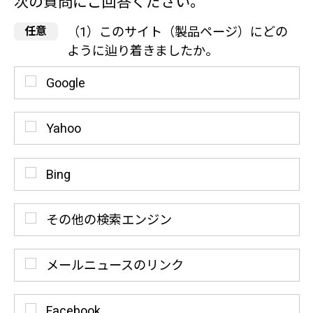
次の質問にご回答ください。
（1）このサイト（製品ページ）にどの
ように辿り着きましたか。
Google
Yahoo
Bing
その他の検索エンジン
メールニュースのリンク
Facebook