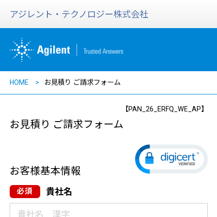
アジレント・テクノロジー株式会社
HOME
お見積り ご請求フォーム
【PAN_26_ERFQ_WE_AP】
お見積り ご請求フォーム
お客様基本情報
貴社名