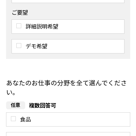
ご要望
詳細説明希望
デモ希望
あなたのお仕事の分野を全て選んでくださ
い。
複数回答可
食品