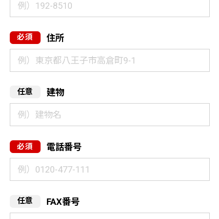
住所
建物
電話番号
FAX番号