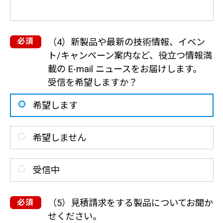
（4）新製品や最新の技術情報、イベン
ト/キャンペーン案内など、役立つ情報満
載の E-mail ニュースをお届けします。
受信を希望しますか？
希望します
希望しません
受信中
（5）見積請求をする製品についてお聞か
せください。