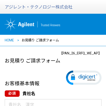
アジレント・テクノロジー株式会社
HOME
お見積り ご請求フォーム
【PAN_26_ERFQ_WE_AP】
お見積り ご請求フォーム
お客様基本情報
貴社名