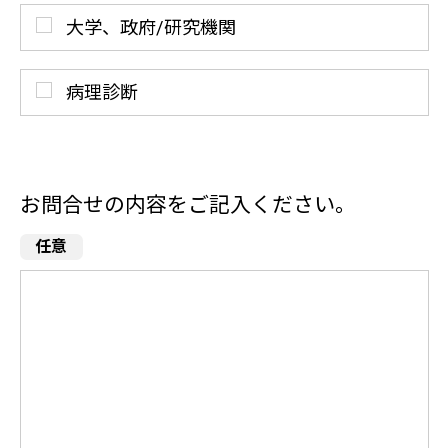
大学、政府/研究機関
病理診断
お問合せの内容をご記入ください。