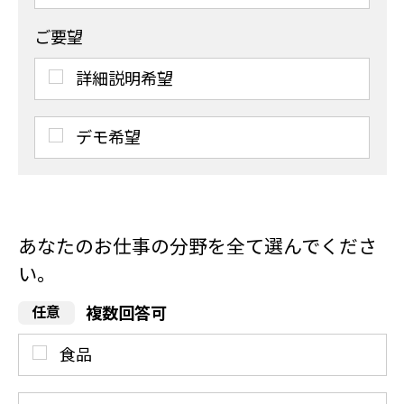
ご要望
詳細説明希望
デモ希望
あなたのお仕事の分野を全て選んでくださ
い。
複数回答可
食品