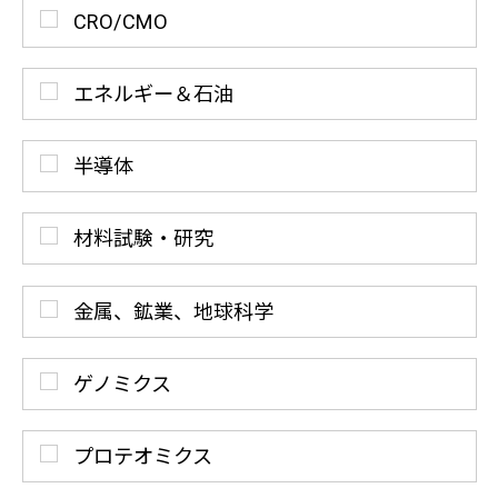
CRO/CMO
エネルギー＆石油
半導体
材料試験・研究
金属、鉱業、地球科学
ゲノミクス
プロテオミクス