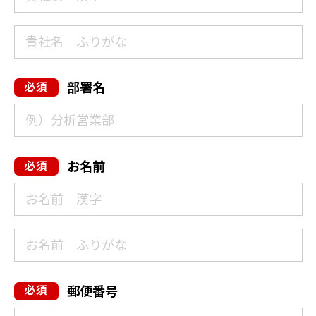
部署名
お名前
郵便番号