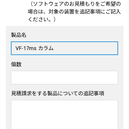
（ソフトウェアのお見積もりをご希望の
場合は、対象の装置を追記事項にご記入
ください。）
製品名
個数
見積請求をする製品
についての追記事項