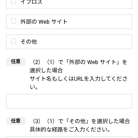
イプロス
外部の Web サイト
その他
（2）（1）で「外部の Web サイト」を
選択した場合
サイト名もしくはURLを入力してくださ
い。
（3）（1）で「その他」を選択した場合
具体的な経路をご入力ください。