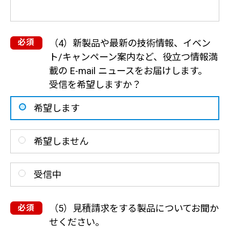
（4）新製品や最新の技術情報、イベン
ト/キャンペーン案内など、役立つ情報満
載の E-mail ニュースをお届けします。
受信を希望しますか？
希望します
希望しません
受信中
（5）見積請求をする製品についてお聞か
せください。