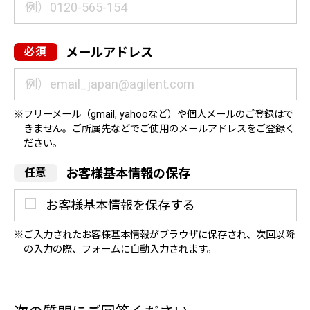
メールアドレス
フリーメール（gmail, yahooなど）や個人メールのご登録はで
きません。ご所属先などでご使用のメールアドレスをご登録く
ださい。
お客様基本情報の保存
お客様基本情報を保存する
ご入力されたお客様基本情報がブラウザに保存され、次回以降
の入力の際、フォームに自動入力されます。