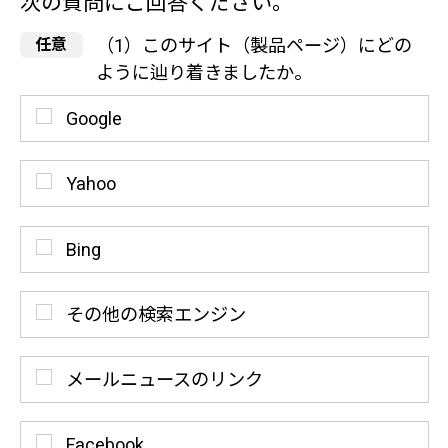
次の質問にご回答ください。
（1）このサイト（製品ページ）にどの
ように辿り着きましたか。
Google
Yahoo
Bing
その他の検索エンジン
メールニュースのリンク
Facebook