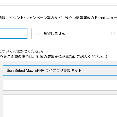
報、イベント/キャンペーン案内など、役立つ情報満載の E-mail ニュ
希望しません
についてお聞かせください。
りをご希望の場合は、対象の装置を追記事項にご記入ください。）