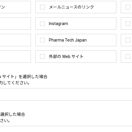
ジン
メールニュースのリンク
Instagram
Pharma Tech Japan
外部の Web サイト
eb サイト」を選択した場合
入力してください。
を選択した場合
さい。