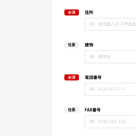
住所
建物
電話番号
FAX番号