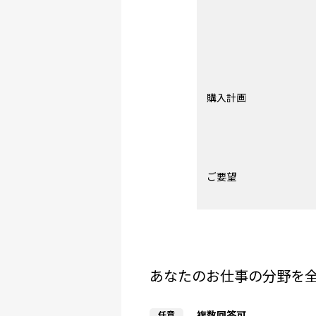
購入計画
ご要望
あなたのお仕事の分野を
複数回答可