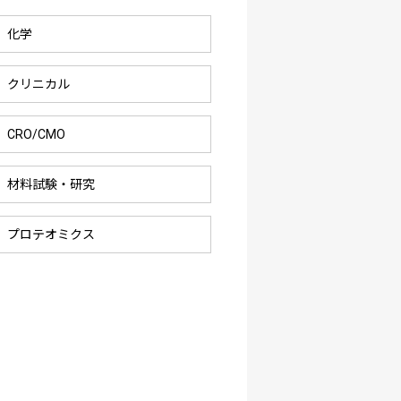
化学
クリニカル
CRO/CMO
材料試験・研究
プロテオミクス