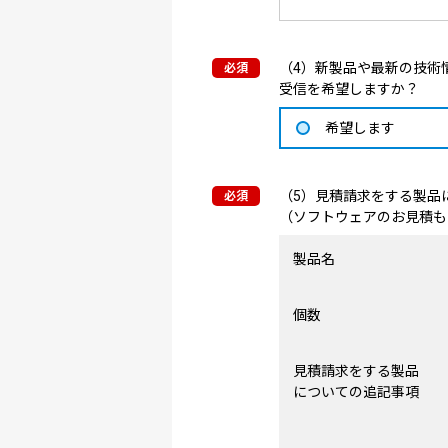
（4）新製品や最新の技術情
受信を希望しますか？
希望します
（5）見積請求をする製品
（ソフトウェアのお見積も
製品名
個数
見積請求をする製品
についての追記事項