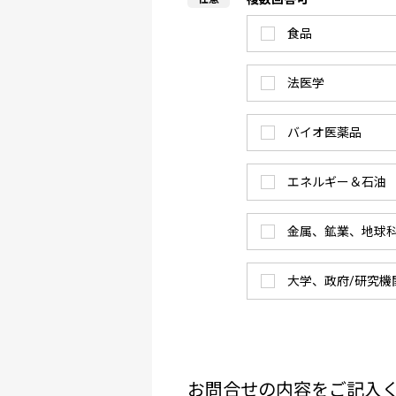
食品
法医学
バイオ医薬品
エネルギー＆石油
金属、鉱業、地球
大学、政府/研究機
お問合せの内容をご記入