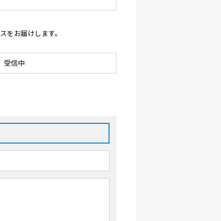
ースをお届けします。
受信中