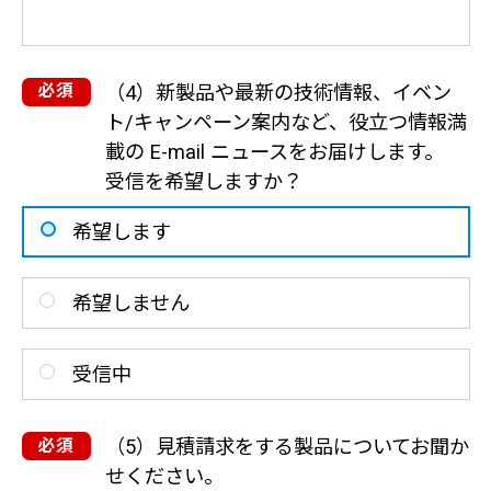
（4）新製品や最新の技術情報、イベン
ト/キャンペーン案内など、役立つ情報満
載の E-mail ニュースをお届けします。
受信を希望しますか？
希望します
希望しません
受信中
（5）見積請求をする製品についてお聞か
せください。