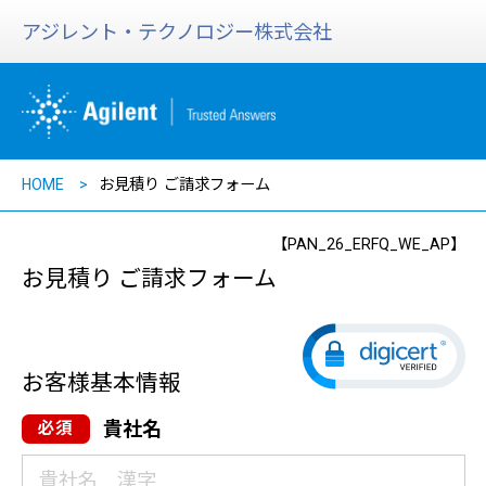
アジレント・テクノロジー株式会社
HOME
お見積り ご請求フォーム
【PAN_26_ERFQ_WE_AP】
お見積り ご請求フォーム
お客様基本情報
貴社名