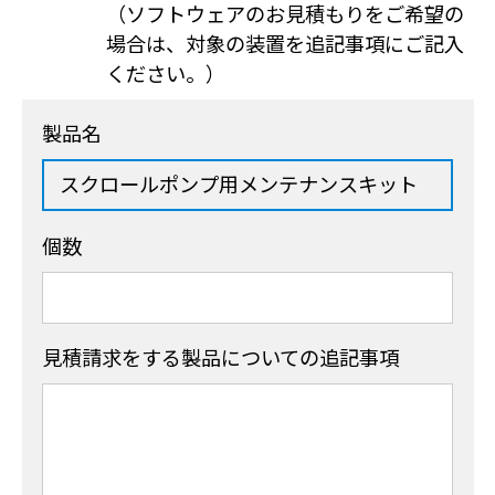
（ソフトウェアのお見積もりをご希望の
場合は、対象の装置を追記事項にご記入
ください。）
製品名
個数
見積請求をする製品
についての追記事項