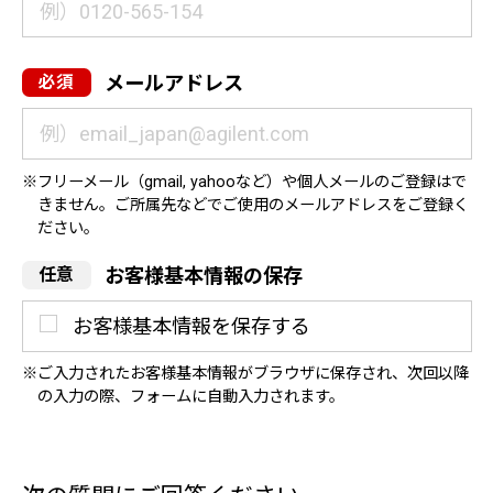
メールアドレス
フリーメール（gmail, yahooなど）や個人メールのご登録はで
きません。ご所属先などでご使用のメールアドレスをご登録く
ださい。
お客様基本情報の保存
お客様基本情報を保存する
ご入力されたお客様基本情報がブラウザに保存され、次回以降
の入力の際、フォームに自動入力されます。