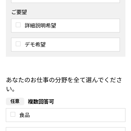
ご要望
詳細説明希望
デモ希望
あなたのお仕事の分野を全て選んでくださ
い。
複数回答可
食品