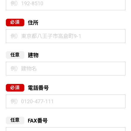
住所
建物
電話番号
FAX番号