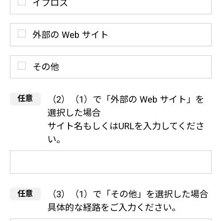
イプロス
外部の Web サイト
その他
（2）（1）で「外部の Web サイト」を
選択した場合
サイト名もしくはURLを入力してくださ
い。
（3）（1）で「その他」を選択した場合
具体的な経路をご入力ください。