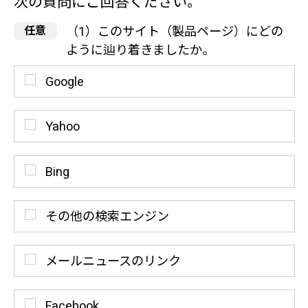
次の質問にご回答ください。
（1）このサイト（製品ページ）にどの
ように辿り着きましたか。
Google
Yahoo
Bing
その他の検索エンジン
メールニュースのリンク
Facebook