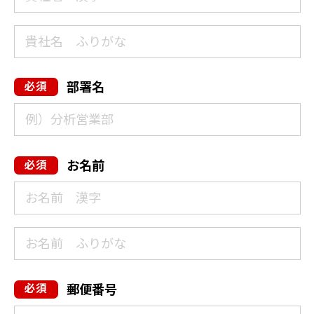
部署名
お名前
郵便番号