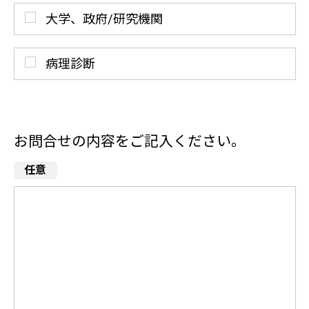
大学、政府/研究機関
病理診断
お問合せの内容をご記入ください。