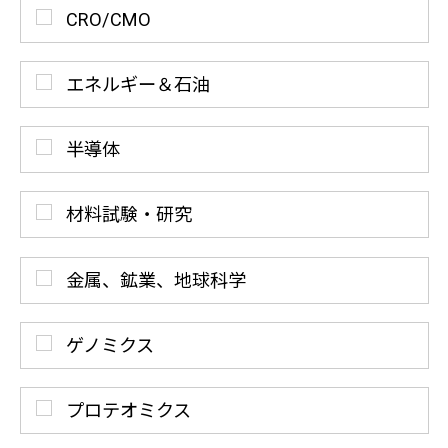
CRO/CMO
エネルギー＆石油
半導体
材料試験・研究
金属、鉱業、地球科学
ゲノミクス
プロテオミクス