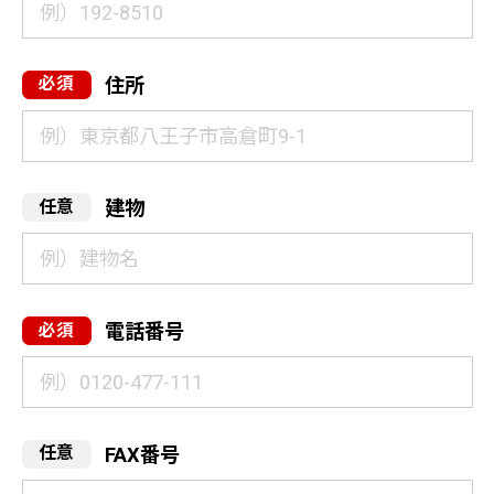
住所
建物
電話番号
FAX番号