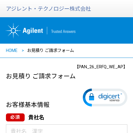
アジレント・テクノロジー株式会社
HOME
お見積り ご請求フォーム
【PAN_26_ERFQ_WE_AP】
お見積り ご請求フォーム
お客様基本情報
貴社名