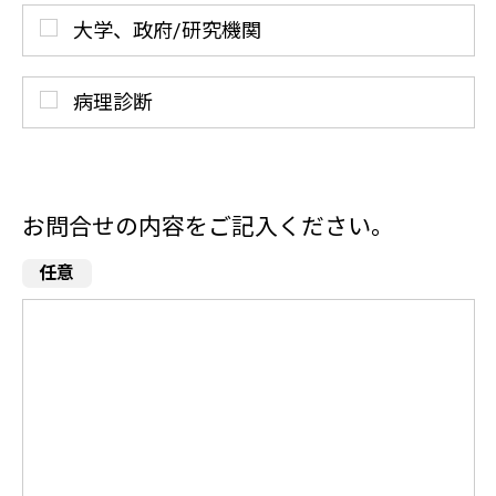
大学、政府/研究機関
病理診断
お問合せの内容をご記入ください。