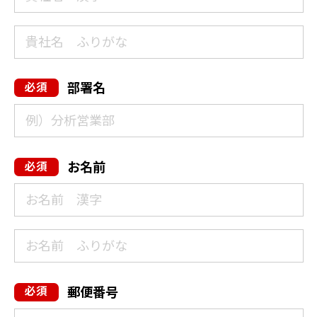
部署名
お名前
郵便番号