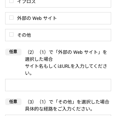
イプロス
外部の Web サイト
その他
（2）（1）で「外部の Web サイト」を
選択した場合
サイト名もしくはURLを入力してくださ
い。
（3）（1）で「その他」を選択した場合
具体的な経路をご入力ください。