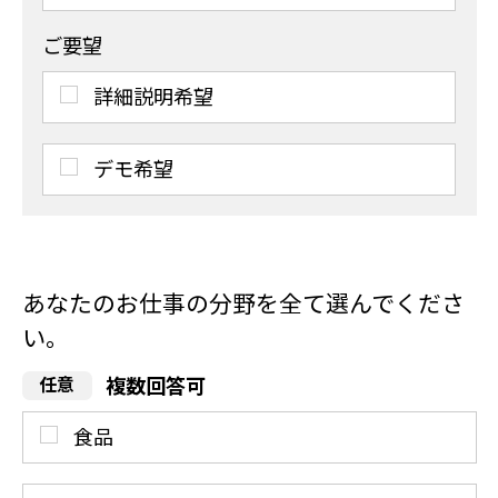
ご要望
詳細説明希望
デモ希望
あなたのお仕事の分野を全て選んでくださ
い。
複数回答可
食品