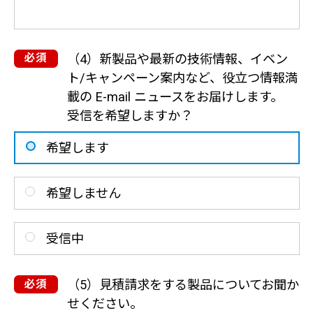
（4）新製品や最新の技術情報、イベン
ト/キャンペーン案内など、役立つ情報満
載の E-mail ニュースをお届けします。
受信を希望しますか？
希望します
希望しません
受信中
（5）見積請求をする製品についてお聞か
せください。