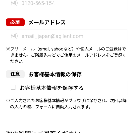
メールアドレス
フリーメール（gmail, yahooなど）や個人メールのご登録はで
きません。ご所属先などでご使用のメールアドレスをご登録く
ださい。
お客様基本情報の保存
お客様基本情報を保存する
ご入力されたお客様基本情報がブラウザに保存され、次回以降
の入力の際、フォームに自動入力されます。