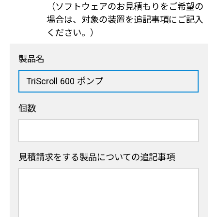
（ソフトウェアのお見積もりをご希望の
場合は、対象の装置を追記事項にご記入
ください。）
製品名
個数
見積請求をする製品
についての追記事項