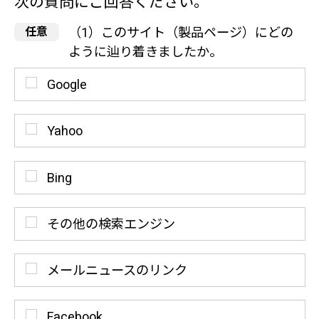
次の質問にご回答ください。
（1）このサイト（製品ページ）にどの
ように辿り着きましたか。
Google
Yahoo
Bing
その他の検索エンジン
メールニュースのリンク
Facebook