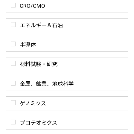
CRO/CMO
エネルギー＆石油
半導体
材料試験・研究
金属、鉱業、地球科学
ゲノミクス
プロテオミクス