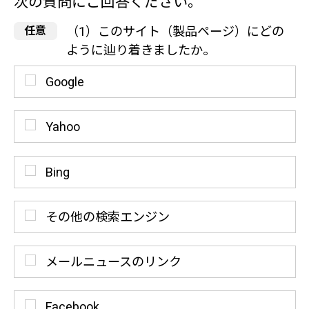
次の質問にご回答ください。
（1）このサイト（製品ページ）にどの
ように辿り着きましたか。
Google
Yahoo
Bing
その他の検索エンジン
メールニュースのリンク
Facebook