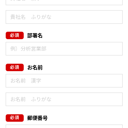
部署名
お名前
郵便番号