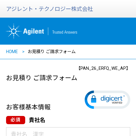
アジレント・テクノロジー株式会社
HOME
お見積り ご請求フォーム
【PAN_26_ERFQ_WE_AP】
お見積り ご請求フォーム
お客様基本情報
貴社名