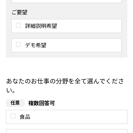
ご要望
詳細説明希望
デモ希望
あなたのお仕事の分野を全て選んでくださ
い。
複数回答可
食品