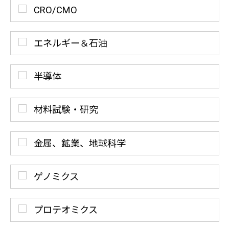
CRO/CMO
エネルギー＆石油
半導体
材料試験・研究
金属、鉱業、地球科学
ゲノミクス
プロテオミクス