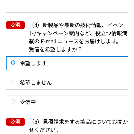
（4）新製品や最新の技術情報、イベン
ト/キャンペーン案内など、役立つ情報満
載の E-mail ニュースをお届けします。
受信を希望しますか？
希望します
希望しません
受信中
（5）見積請求をする製品についてお聞か
せください。