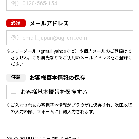
メールアドレス
フリーメール（gmail, yahooなど）や個人メールのご登録はで
きません。ご所属先などでご使用のメールアドレスをご登録く
ださい。
お客様基本情報の保存
お客様基本情報を保存する
ご入力されたお客様基本情報がブラウザに保存され、次回以降
の入力の際、フォームに自動入力されます。