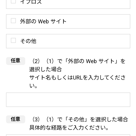
イプロス
外部の Web サイト
その他
（2）（1）で「外部の Web サイト」を
選択した場合
サイト名もしくはURLを入力してくださ
い。
（3）（1）で「その他」を選択した場合
具体的な経路をご入力ください。