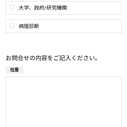
大学、政府/研究機関
病理診断
お問合せの内容をご記入ください。