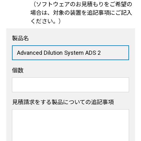
（ソフトウェアのお見積もりをご希望の
場合は、対象の装置を追記事項にご記入
ください。）
製品名
個数
見積請求をする製品
についての追記事項