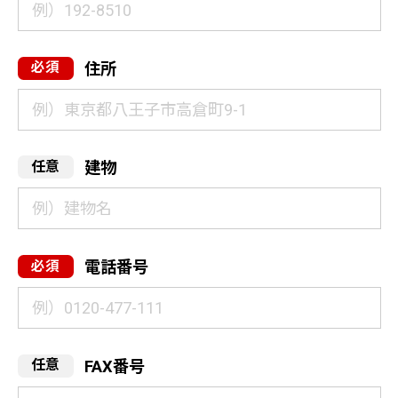
住所
建物
電話番号
FAX番号