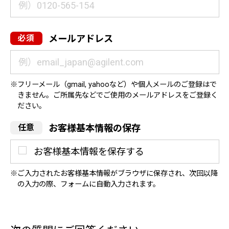
メールアドレス
フリーメール（gmail, yahooなど）や個人メールのご登録はで
きません。ご所属先などでご使用のメールアドレスをご登録く
ださい。
お客様基本情報の保存
お客様基本情報を保存する
ご入力されたお客様基本情報がブラウザに保存され、次回以降
の入力の際、フォームに自動入力されます。