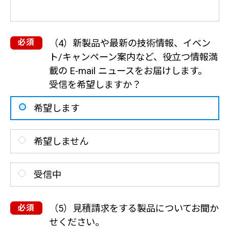
（4）新製品や最新の技術情報、イベン
ト/キャンペーン案内など、役立つ情報満
載の E-mail ニュースをお届けします。
受信を希望しますか？
希望します
希望しません
受信中
（5）見積請求をする製品についてお聞か
せください。