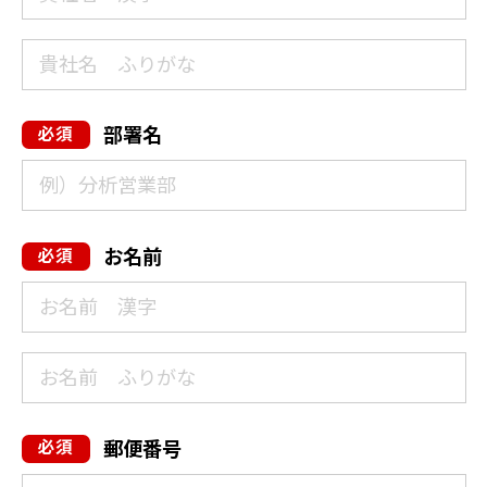
部署名
お名前
郵便番号