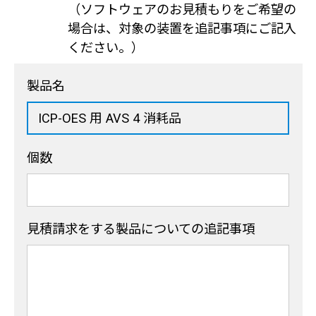
（ソフトウェアのお見積もりをご希望の
場合は、対象の装置を追記事項にご記入
ください。）
製品名
個数
見積請求をする製品
についての追記事項