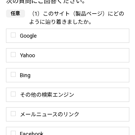
次の質問にご回答ください。
（1）このサイト（製品ページ）にどの
ように辿り着きましたか。
Google
Yahoo
Bing
その他の検索エンジン
メールニュースのリンク
Facebook