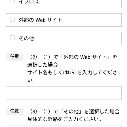
イプロス
外部の Web サイト
その他
（2）（1）で「外部の Web サイト」を
選択した場合
サイト名もしくはURLを入力してくださ
い。
（3）（1）で「その他」を選択した場合
具体的な経路をご入力ください。