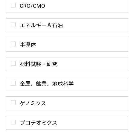
CRO/CMO
エネルギー＆石油
半導体
材料試験・研究
金属、鉱業、地球科学
ゲノミクス
プロテオミクス