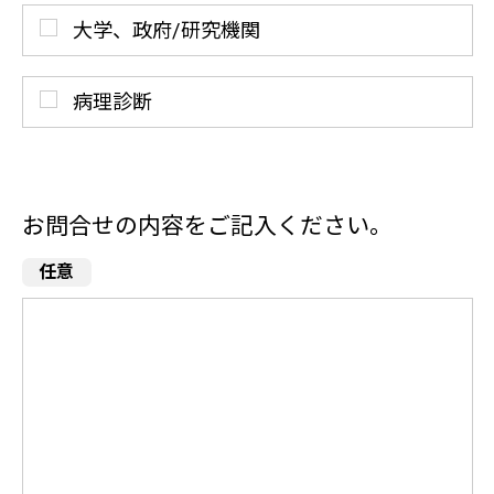
大学、政府/研究機関
病理診断
お問合せの内容をご記入ください。