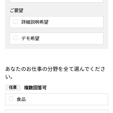
ご要望
詳細説明希望
デモ希望
あなたのお仕事の分野を全て選んでくださ
い。
複数回答可
食品