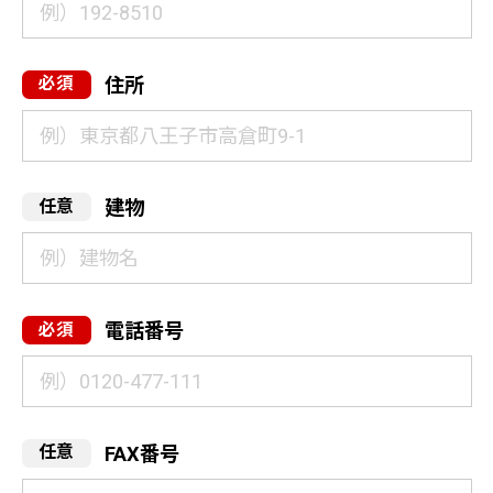
住所
建物
電話番号
FAX番号