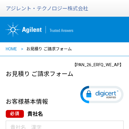
アジレント・テクノロジー株式会社
HOME
お見積り ご請求フォーム
【PAN_26_ERFQ_WE_AP】
お見積り ご請求フォーム
お客様基本情報
貴社名