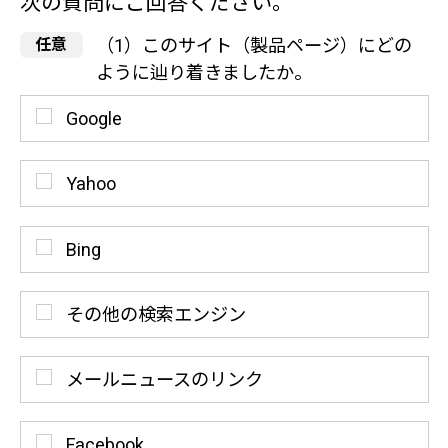
次の質問にご回答ください。
（1）このサイト（製品ページ）にどの
ように辿り着きましたか。
Google
Yahoo
Bing
その他の検索エンジン
メールニュースのリンク
Facebook