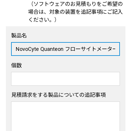
（ソフトウェアのお見積もりをご希望の
場合は、対象の装置を追記事項にご記入
ください。）
製品名
個数
見積請求をする製品
についての追記事項