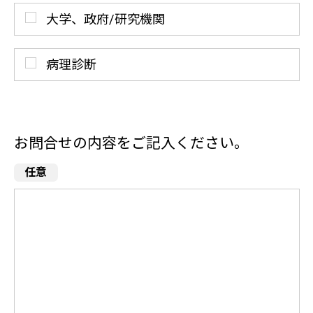
大学、政府/研究機関
病理診断
お問合せの内容をご記入ください。