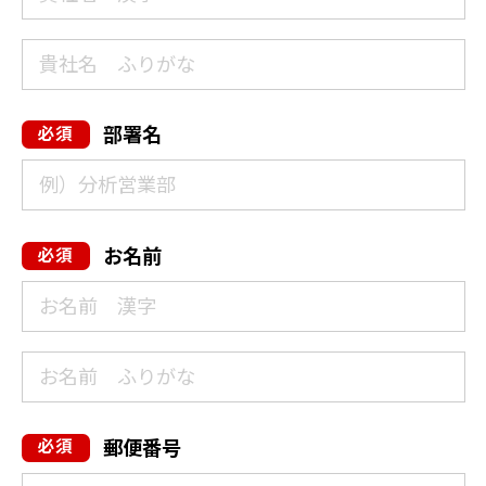
部署名
お名前
郵便番号