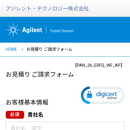
アジレント・テクノロジー株式会社
HOME
お見積り ご請求フォーム
【PAN_26_ERFQ_WE_AP】
お見積り ご請求フォーム
お客様基本情報
貴社名