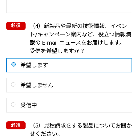
（4）新製品や最新の技術情報、イベン
ト/キャンペーン案内など、役立つ情報満
載の E-mail ニュースをお届けします。
受信を希望しますか？
希望します
希望しません
受信中
（5）見積請求をする製品についてお聞か
せください。