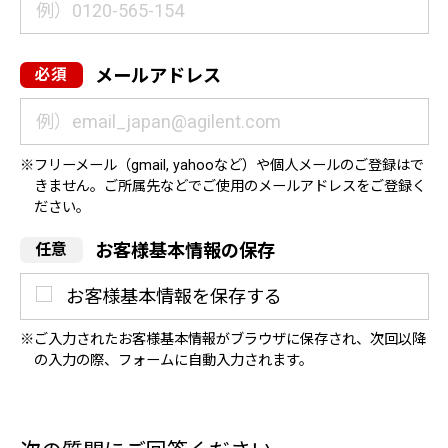
メールアドレス
フリーメール（gmail, yahooなど）や個人メールのご登録はで
きません。ご所属先などでご使用のメールアドレスをご登録く
ださい。
お客様基本情報の保存
お客様基本情報を保存する
ご入力されたお客様基本情報がブラウザに保存され、次回以降
の入力の際、フォームに自動入力されます。