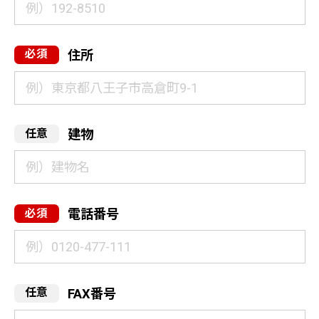
住所
建物
電話番号
FAX番号