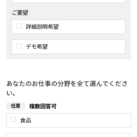
ご要望
詳細説明希望
デモ希望
あなたのお仕事の分野を全て選んでくださ
い。
複数回答可
食品