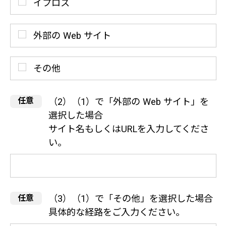
イプロス
外部の Web サイト
その他
（2）（1）で「外部の Web サイト」を
選択した場合
サイト名もしくはURLを入力してくださ
い。
（3）（1）で「その他」を選択した場合
具体的な経路をご入力ください。