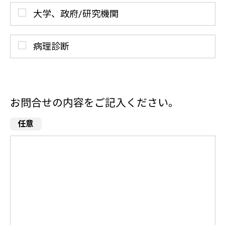
大学、政府/研究機関
病理診断
お問合せの内容をご記入ください。