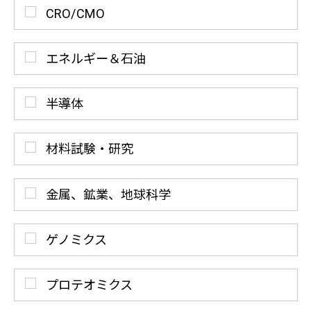
CRO/CMO
エネルギー＆石油
半導体
材料試験・研究
金属、鉱業、地球科学
ゲノミクス
プロテオミクス