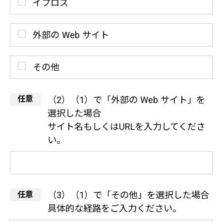
イプロス
外部の Web サイト
その他
（2）（1）で「外部の Web サイト」を
選択した場合
サイト名もしくはURLを入力してくださ
い。
（3）（1）で「その他」を選択した場合
具体的な経路をご入力ください。