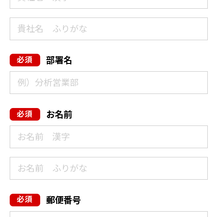
部署名
お名前
郵便番号