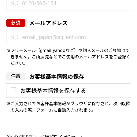
メールアドレス
フリーメール（gmail, yahooなど）や個人メールのご登録はで
きません。ご所属先などでご使用のメールアドレスをご登録く
ださい。
お客様基本情報の保存
お客様基本情報を保存する
ご入力されたお客様基本情報がブラウザに保存され、次回以降
の入力の際、フォームに自動入力されます。