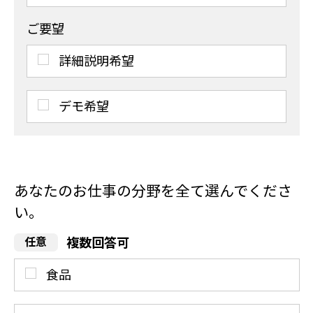
ご要望
詳細説明希望
デモ希望
あなたのお仕事の分野を全て選んでくださ
い。
複数回答可
食品