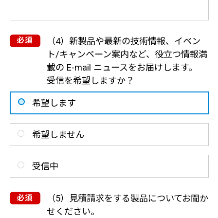
（4）新製品や最新の技術情報、イベン
ト/キャンペーン案内など、役立つ情報満
載の E-mail ニュースをお届けします。
受信を希望しますか？
希望します
希望しません
受信中
（5）見積請求をする製品についてお聞か
せください。