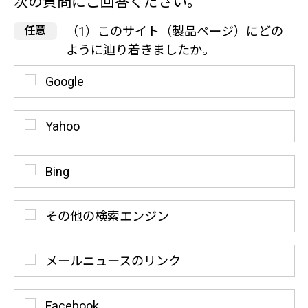
次の質問にご回答ください。
（1）このサイト（製品ページ）にどの
ように辿り着きましたか。
Google
Yahoo
Bing
その他の検索エンジン
メールニュースのリンク
Facebook