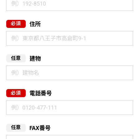
住所
建物
電話番号
FAX番号