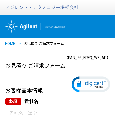
アジレント・テクノロジー株式会社
HOME
お見積り ご請求フォーム
【PAN_26_ERFQ_WE_AP】
お見積り ご請求フォーム
お客様基本情報
貴社名