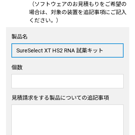
（ソフトウェアのお見積もりをご希望の
場合は、対象の装置を追記事項にご記入
ください。）
製品名
個数
見積請求をする製品
についての追記事項