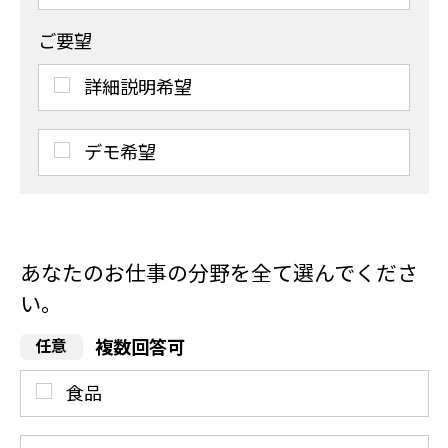
ご要望
詳細説明希望
デモ希望
あなたのお仕事の分野を全て選んでくださ
い。
複数回答可
食品