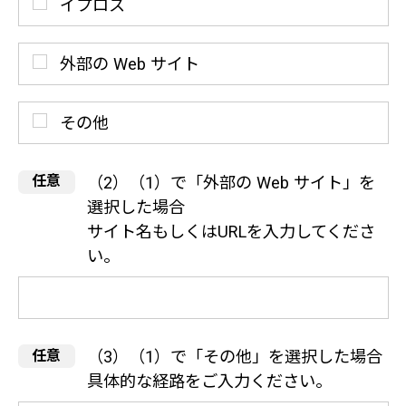
イプロス
外部の Web サイト
その他
（2）（1）で「外部の Web サイト」を
選択した場合
サイト名もしくはURLを入力してくださ
い。
（3）（1）で「その他」を選択した場合
具体的な経路をご入力ください。