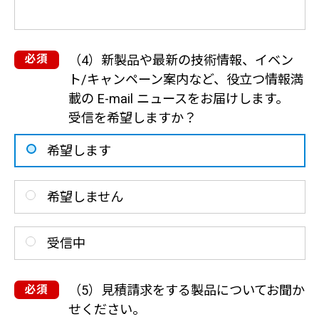
（4）新製品や最新の技術情報、イベン
ト/キャンペーン案内など、役立つ情報満
載の E-mail ニュースをお届けします。
受信を希望しますか？
希望します
希望しません
受信中
（5）見積請求をする製品についてお聞か
せください。