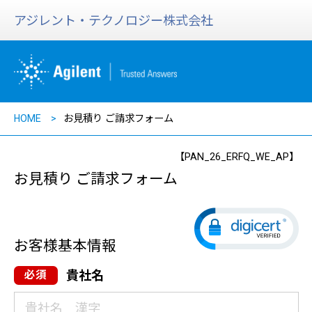
アジレント・テクノロジー株式会社
HOME
お見積り ご請求フォーム
【PAN_26_ERFQ_WE_AP】
お見積り ご請求フォーム
お客様基本情報
貴社名