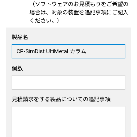
（ソフトウェアのお見積もりをご希望の
場合は、対象の装置を追記事項にご記入
ください。）
製品名
個数
見積請求をする製品
についての追記事項