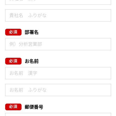
部署名
お名前
郵便番号