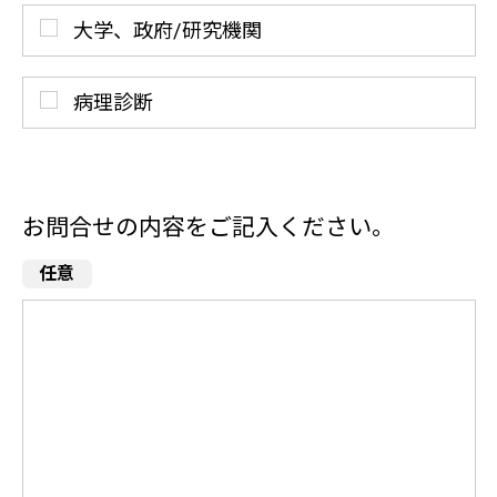
大学、政府/研究機関
病理診断
お問合せの内容をご記入ください。