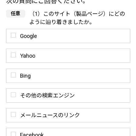
次の質問にご回答ください。
（1）このサイト（製品ページ）にどの
ように辿り着きましたか。
Google
Yahoo
Bing
その他の検索エンジン
メールニュースのリンク
Facebook