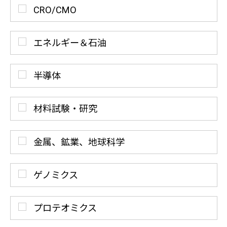
CRO/CMO
エネルギー＆石油
半導体
材料試験・研究
金属、鉱業、地球科学
ゲノミクス
プロテオミクス