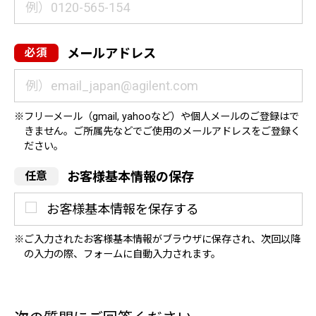
メールアドレス
フリーメール（gmail, yahooなど）や個人メールのご登録はで
きません。ご所属先などでご使用のメールアドレスをご登録く
ださい。
お客様基本情報の保存
お客様基本情報を保存する
ご入力されたお客様基本情報がブラウザに保存され、次回以降
の入力の際、フォームに自動入力されます。