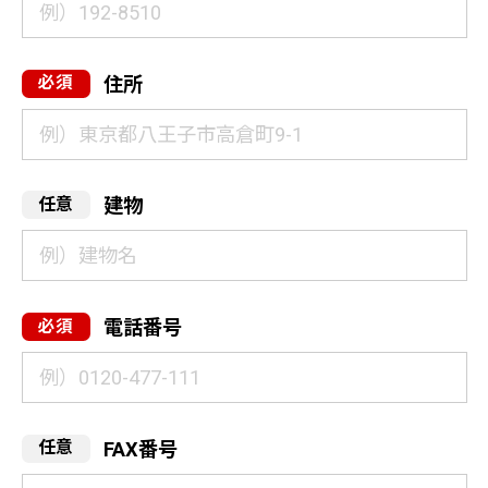
住所
建物
電話番号
FAX番号