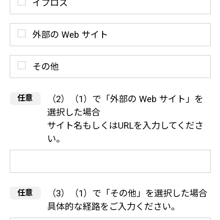
イプロス
外部の Web サイト
その他
（2）（1）で「外部の Web サイト」を
選択した場合
サイト名もしくはURLを入力してくださ
い。
（3）（1）で「その他」を選択した場合
具体的な経路をご入力ください。