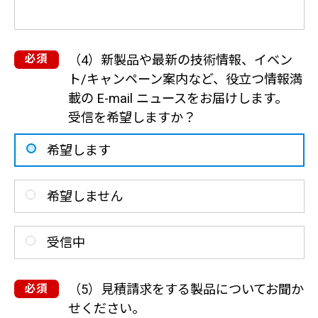
（4）新製品や最新の技術情報、イベン
ト/キャンペーン案内など、役立つ情報満
載の E-mail ニュースをお届けします。
受信を希望しますか？
希望します
希望しません
受信中
（5）見積請求をする製品についてお聞か
せください。