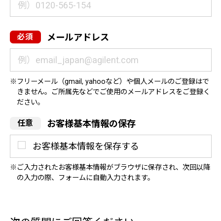
メールアドレス
フリーメール（gmail, yahooなど）や個人メールのご登録はで
きません。ご所属先などでご使用のメールアドレスをご登録く
ださい。
お客様基本情報の保存
お客様基本情報を保存する
ご入力されたお客様基本情報がブラウザに保存され、次回以降
の入力の際、フォームに自動入力されます。