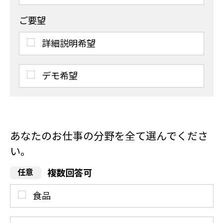
ご要望
詳細説明希望
デモ希望
あなたのお仕事の分野を全て選んでくださ
い。
複数回答可
食品