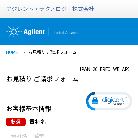
アジレント・テクノロジー株式会社
HOME
お見積り ご請求フォーム
【PAN_26_ERFQ_WE_AP】
お見積り ご請求フォーム
お客様基本情報
貴社名