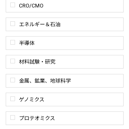
CRO/CMO
エネルギー＆石油
半導体
材料試験・研究
金属、鉱業、地球科学
ゲノミクス
プロテオミクス