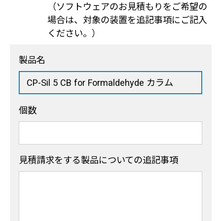
（ソフトウェアのお見積もりをご希望の
場合は、対象の装置を追記事項にご記入
ください。）
製品名
個数
見積請求をする製品
についての追記事項