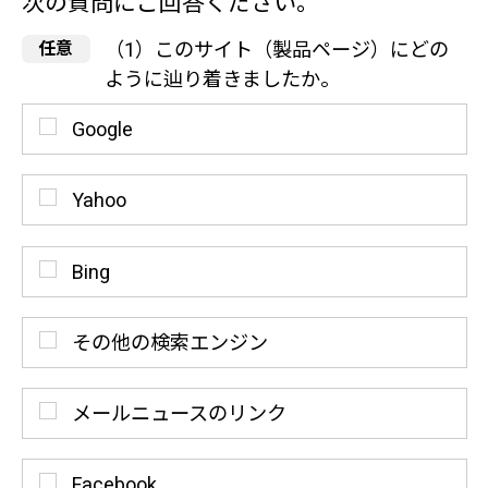
次の質問にご回答ください。
（1）このサイト（製品ページ）にどの
ように辿り着きましたか。
Google
Yahoo
Bing
その他の検索エンジン
メールニュースのリンク
Facebook