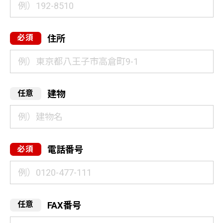
住所
建物
電話番号
FAX番号