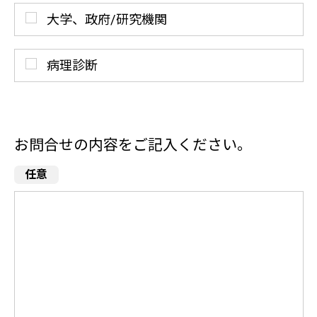
大学、政府/研究機関
病理診断
お問合せの内容をご記入ください。