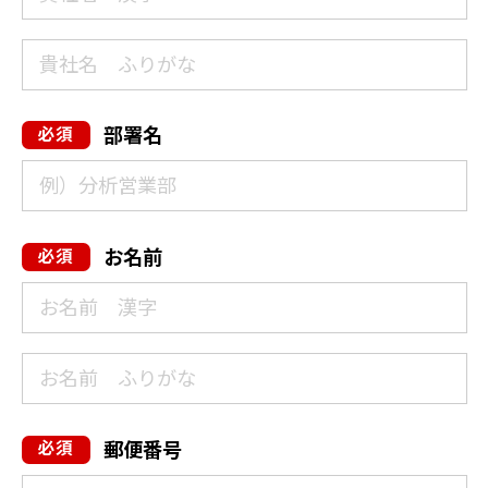
部署名
お名前
郵便番号