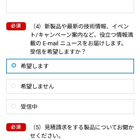
（4）新製品や最新の技術情報、イベン
ト/キャンペーン案内など、役立つ情報満
載の E-mail ニュースをお届けします。
受信を希望しますか？
希望します
希望しません
受信中
（5）見積請求をする製品についてお聞か
せください。