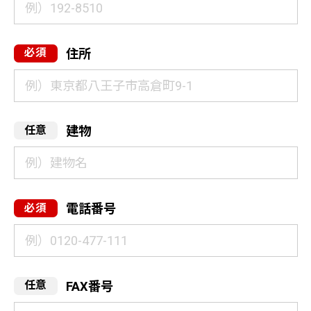
住所
建物
電話番号
FAX番号