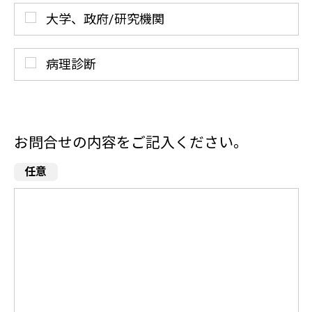
大学、政府/研究機関
病理診断
お問合せの内容をご記入ください。