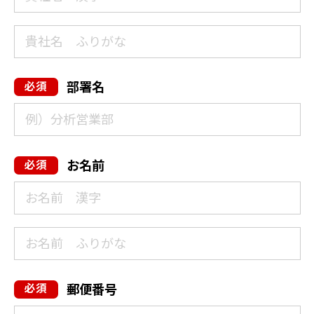
部署名
お名前
郵便番号