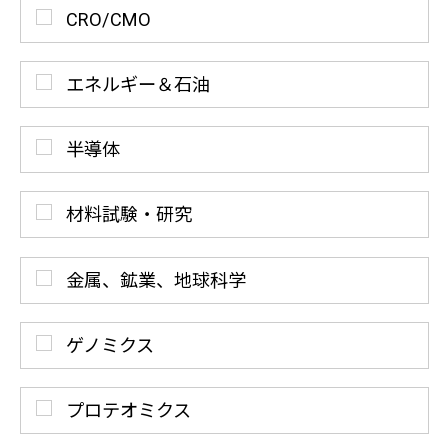
CRO/CMO
エネルギー＆石油
半導体
材料試験・研究
金属、鉱業、地球科学
ゲノミクス
プロテオミクス