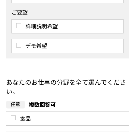
ご要望
詳細説明希望
デモ希望
あなたのお仕事の分野を全て選んでくださ
い。
複数回答可
食品