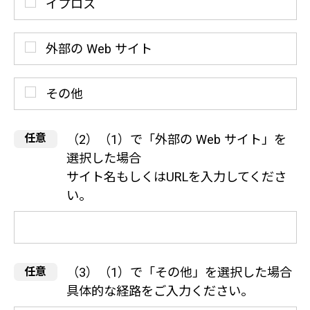
イプロス
外部の Web サイト
その他
（2）（1）で「外部の Web サイト」を
選択した場合
サイト名もしくはURLを入力してくださ
い。
（3）（1）で「その他」を選択した場合
具体的な経路をご入力ください。