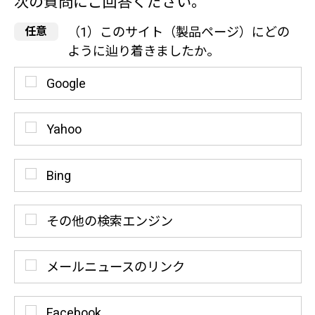
次の質問にご回答ください。
（1）このサイト（製品ページ）にどの
ように辿り着きましたか。
Google
Yahoo
Bing
その他の検索エンジン
メールニュースのリンク
Facebook