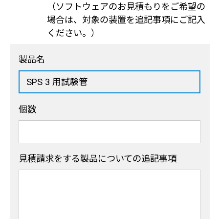
（ソフトウェアのお見積もりをご希望の
場合は、対象の装置を追記事項にご記入
ください。）
製品名
個数
見積請求をする製品
についての追記事項