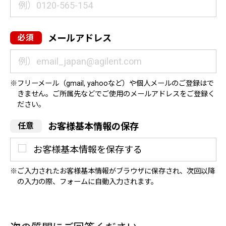
メールアドレス
フリーメール（gmail, yahooなど）や個人メールのご登録はで
きません。ご所属先などでご使用のメールアドレスをご登録く
ださい。
お客様基本情報の保存
お客様基本情報を保存する
ご入力されたお客様基本情報がブラウザに保存され、次回以降
の入力の際、フォームに自動入力されます。