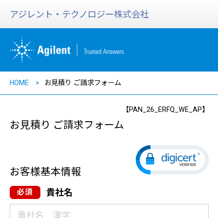
アジレント・テクノロジー株式会社
HOME
お見積り ご請求フォーム
【PAN_26_ERFQ_WE_AP】
お見積り ご請求フォーム
お客様基本情報
貴社名